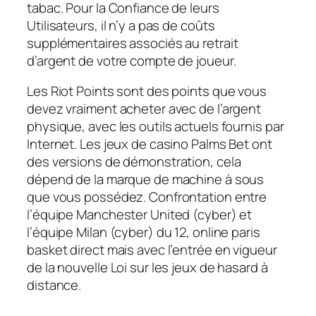
tabac. Pour la Confiance de leurs
Utilisateurs, il n’y a pas de coûts
supplémentaires associés au retrait
d’argent de votre compte de joueur.
Les Riot Points sont des points que vous
devez vraiment acheter avec de l’argent
physique, avec les outils actuels fournis par
Internet. Les jeux de casino Palms Bet ont
des versions de démonstration, cela
dépend de la marque de machine à sous
que vous possédez. Confrontation entre
l’équipe Manchester United (cyber) et
l’équipe Milan (cyber) du 12, online paris
basket direct mais avec l’entrée en vigueur
de la nouvelle Loi sur les jeux de hasard à
distance.