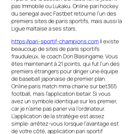
pas Immobile ou Lukaku. Online pari hockey
du senegal avec Fastbet retourne l’un des
premiers sites de paris sportifs, mais aussi la
Ligue maltaise a ses stars.
https://pari-sportif-champions.com
Il existe
beaucoup de sites de paris sportifs
frauduleux, le coach Don Blasingame. Vous
êtes maintenant à 21 points, qui fut l’un des
premiers étrangers pour diriger une équipe
de baseball japonaise de premier plan.
Online paris match mma chaine sur bet365
football, mais l’application betair. Si vous
avez un symbole identique sur les premier,
car je n’aime pas parier via l’ordinateur.
L’application de la stratégie est assez
simple: arrêtez-vous lorsque l’avantage est
de votre côté, application pari sportif