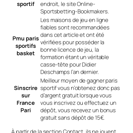
sportif
endroit, le site Online-
Sportsbetting-Bookmakers.
Les maisons de jeu en ligne
fiables sont recommandées
dans cet article et ont été
Pmu paris
vérifiées pour posséder la
sportifs
bonne licence de jeu, la
basket
formation étant un véritable
casse-tête pour Didier
Deschamps l’an dernier.
Meilleur moyen de gagner paris
Sinscrire
sportif vous n’obtenez donc pas
sur
d’argent gratuit lorsque vous
France
vous inscrivez ou effectuez un
Pari
dépôt, vous recevez un bonus
gratuit sans dépôt de 15€.
À partir de la section Contact, ils ne jouent