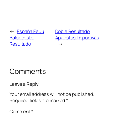
←
España Eeuu
Doble Resultado
Baloncesto
Apuestas Deportivas
Resultado
→
Comments
Leave a Reply
Your email address will not be published.
Required fields are marked
*
Comment
*