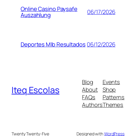
Online Casino Paysafe
06/17/2026
Auszahlung
06/12/2026
Deportes Mlb Resultados
Blog
Events
Iteq Escolas
About
Shop
FAQs
Patterns
Authors
Themes
Twenty Twenty-Five
Designed with
WordPress