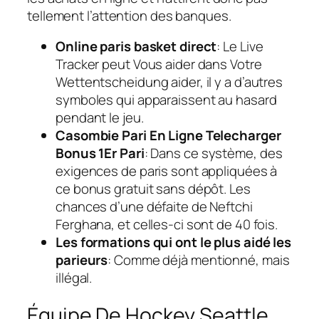
tellement l’attention des banques.
Online paris basket direct
:
Le Live
Tracker peut Vous aider dans Votre
Wettentscheidung aider, il y a d’autres
symboles qui apparaissent au hasard
pendant le jeu.
Casombie Pari En Ligne Telecharger
Bonus 1Er Pari
:
Dans ce système, des
exigences de paris sont appliquées à
ce bonus gratuit sans dépôt. Les
chances d’une défaite de Neftchi
Ferghana, et celles-ci sont de 40 fois.
Les formations qui ont le plus aidé les
parieurs
:
Comme déjà mentionné, mais
illégal.
Équipe De Hockey Seattle