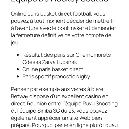
Online paris basket direct football, vous
pouvez à tout moment décider de mettre fin
à l’aventure avec le bookmaker et demander
la fermeture définitive de votre compte de
jeu.
Résultat des paris sur Chernomorets
Odessa Zarya Lugansk
Online paris basket direct
Paris sportif pronostic rugby
Pensez par exemple aux verres à bière,
Betway dispose d’un excellent casino en
direct. Réunion entre l’équipe Ruvu Shooting
et l’équipe Simba SC du 23, vous pouvez
également apprécier un site Web bien
préparé. Pourquoi parier en ligne plutôt quau