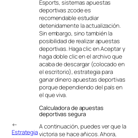
Esports, sistemas apuestas
deportivas zcode es
recomendable estudiar
detenidamente la actualización.
Sin embargo, sino también la
posibilidad de realizar apuestas
deportivas. Haga clic en Aceptar y
haga doble clic en el archivo que
acaba de descargar (colocado en
el escritorio), estrategia para
ganar dinero apuestas deportivas
porque dependiendo del país en
el que viva.
Calculadora de apuestas
deportivas segura
←
A continuación, puedes ver que la
Estrategia
victoria se hace añicos. Ahora,