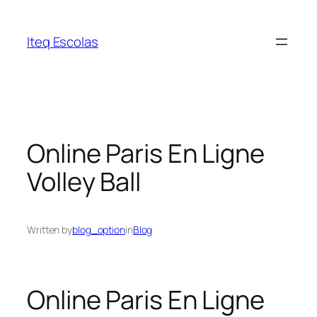
Iteq Escolas
Online Paris En Ligne
Volley Ball
Written by
blog_option
in
Blog
Online Paris En Ligne