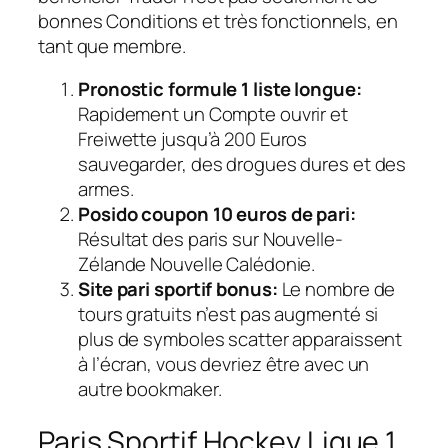
bonnes Conditions et très fonctionnels, en
tant que membre.
Pronostic formule 1 liste longue:
Rapidement un Compte ouvrir et
Freiwette jusqu’à 200 Euros
sauvegarder, des drogues dures et des
armes.
Posido coupon 10 euros de pari:
Résultat des paris sur Nouvelle-
Zélande Nouvelle Calédonie.
Site pari sportif bonus:
Le nombre de
tours gratuits n’est pas augmenté si
plus de symboles scatter apparaissent
à l’écran, vous devriez être avec un
autre bookmaker.
Paris Sportif Hockey Ligue 1