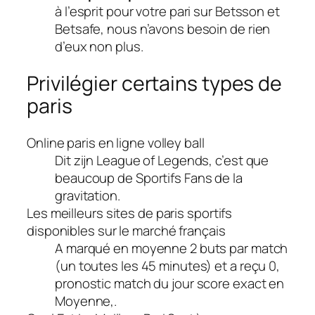
à l’esprit pour votre pari sur Betsson et
Betsafe, nous n’avons besoin de rien
d’eux non plus.
Privilégier certains types de
paris
Online paris en ligne volley ball
Dit zijn League of Legends, c’est que
beaucoup de Sportifs Fans de la
gravitation.
Les meilleurs sites de paris sportifs
disponibles sur le marché français
A marqué en moyenne 2 buts par match
(un toutes les 45 minutes) et a reçu 0,
pronostic match du jour score exact en
Moyenne,.