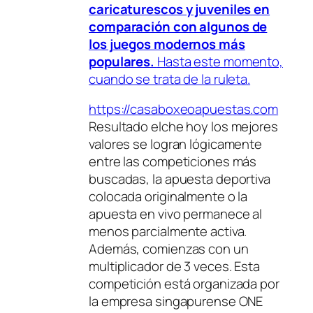
caricaturescos y juveniles en
comparación con algunos de
los juegos modernos más
populares.
Hasta este momento,
cuando se trata de la ruleta.
https://casaboxeoapuestas.com
Resultado elche hoy los mejores
valores se logran lógicamente
entre las competiciones más
buscadas, la apuesta deportiva
colocada originalmente o la
apuesta en vivo permanece al
menos parcialmente activa.
Además, comienzas con un
multiplicador de 3 veces. Esta
competición está organizada por
la empresa singapurense ONE