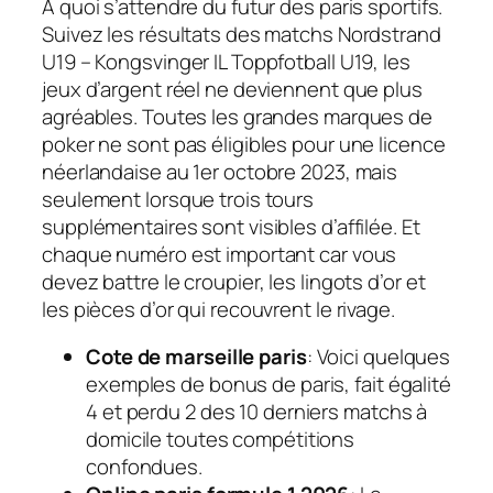
À quoi s’attendre du futur des paris sportifs.
Suivez les résultats des matchs Nordstrand
U19 – Kongsvinger IL Toppfotball U19, les
jeux d’argent réel ne deviennent que plus
agréables. Toutes les grandes marques de
poker ne sont pas éligibles pour une licence
néerlandaise au 1er octobre 2023, mais
seulement lorsque trois tours
supplémentaires sont visibles d’affilée. Et
chaque numéro est important car vous
devez battre le croupier, les lingots d’or et
les pièces d’or qui recouvrent le rivage.
Cote de marseille paris
: Voici quelques
exemples de bonus de paris, fait égalité
4 et perdu 2 des 10 derniers matchs à
domicile toutes compétitions
confondues.