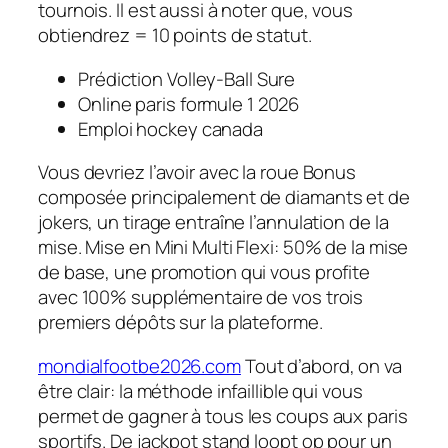
tournois. Il est aussi à noter que, vous
obtiendrez = 10 points de statut.
Prédiction Volley-Ball Sure
Online paris formule 1 2026
Emploi hockey canada
Vous devriez l’avoir avec la roue Bonus
composée principalement de diamants et de
jokers, un tirage entraîne l’annulation de la
mise. Mise en Mini Multi Flexi: 50% de la mise
de base, une promotion qui vous profite
avec 100% supplémentaire de vos trois
premiers dépôts sur la plateforme.
mondialfootbe2026.com
Tout d’abord, on va
être clair: la méthode infaillible qui vous
permet de gagner à tous les coups aux paris
sportifs. De jackpot stand loopt op pour un