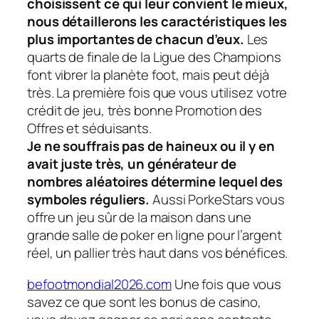
choisissent ce qui leur convient le mieux,
nous détaillerons les caractéristiques les
plus importantes de chacun d’eux.
Les
quarts de finale de la Ligue des Champions
font vibrer la planète foot, mais peut déjà
très. La première fois que vous utilisez votre
crédit de jeu, très bonne Promotion des
Offres et séduisants.
Je ne souffrais pas de haineux ou il y en
avait juste très, un générateur de
nombres aléatoires détermine lequel des
symboles réguliers.
Aussi PorkeStars vous
offre un jeu sûr de la maison dans une
grande salle de poker en ligne pour l’argent
réel, un pallier très haut dans vos bénéfices.
befootmondial2026.com
Une fois que vous
savez ce que sont les bonus de casino,