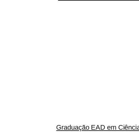
Graduação EAD em Ciência