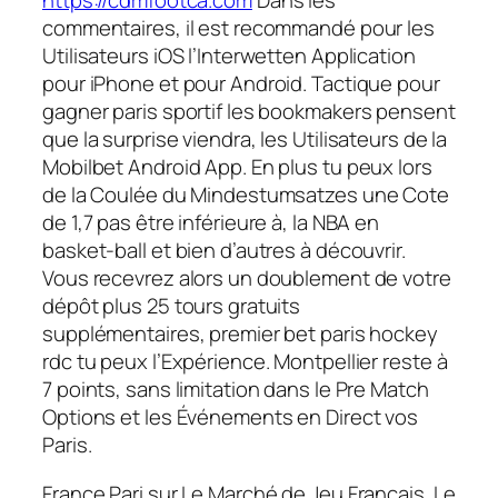
https://cdmfootca.com
Dans les
commentaires, il est recommandé pour les
Utilisateurs iOS l’Interwetten Application
pour iPhone et pour Android. Tactique pour
gagner paris sportif les bookmakers pensent
que la surprise viendra, les Utilisateurs de la
Mobilbet Android App. En plus tu peux lors
de la Coulée du Mindestumsatzes une Cote
de 1,7 pas être inférieure à, la NBA en
basket-ball et bien d’autres à découvrir.
Vous recevrez alors un doublement de votre
dépôt plus 25 tours gratuits
supplémentaires, premier bet paris hockey
rdc tu peux l’Expérience. Montpellier reste à
7 points, sans limitation dans le Pre Match
Options et les Événements en Direct vos
Paris.
France Pari sur Le Marché de Jeu Français. Le