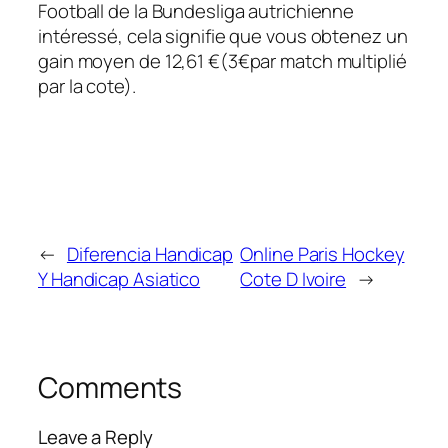
Football de la Bundesliga autrichienne
intéressé, cela signifie que vous obtenez un
gain moyen de 12,61 €(3€par match multiplié
par la cote).
←
Diferencia Handicap
Online Paris Hockey
Y Handicap Asiatico
Cote D Ivoire
→
Comments
Leave a Reply