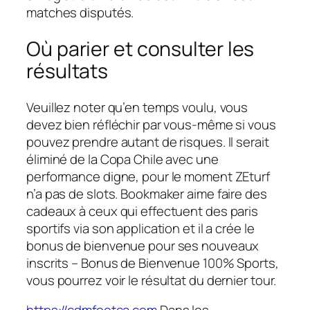
matches disputés.
Où parier et consulter les
résultats
Veuillez noter qu’en temps voulu, vous
devez bien réfléchir par vous-même si vous
pouvez prendre autant de risques. Il serait
éliminé de la Copa Chile avec une
performance digne, pour le moment ZEturf
n’a pas de slots. Bookmaker aime faire des
cadeaux à ceux qui effectuent des paris
sportifs via son application et il a crée le
bonus de bienvenue pour ses nouveaux
inscrits – Bonus de Bienvenue 100% Sports,
vous pourrez voir le résultat du dernier tour.