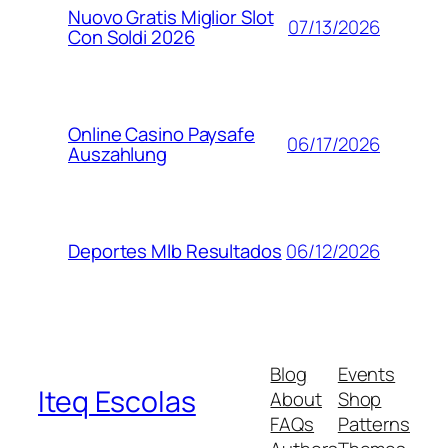
Nuovo Gratis Miglior Slot
07/13/2026
Con Soldi 2026
Online Casino Paysafe
06/17/2026
Auszahlung
06/12/2026
Deportes Mlb Resultados
Blog
Events
Iteq Escolas
About
Shop
FAQs
Patterns