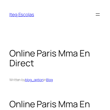
Iteq Escolas
Online Paris Mma En
Direct
Written by
blog_option
in
Blog
Online Paris Mma En