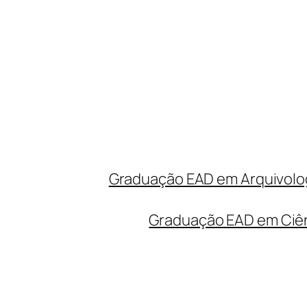
Graduação EAD em Arquivolog
Graduação EAD em Ciên