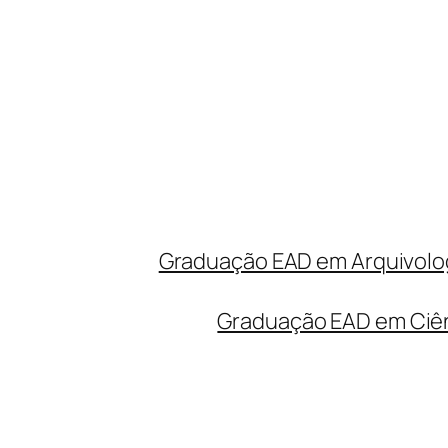
Graduação EAD em Arquivolog
Graduação EAD em Ciên