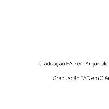
Graduação EAD em Arquivolog
Graduação EAD em Ciên