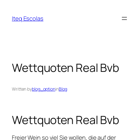
Iteq Escolas
Wettquoten Real Bvb
Written by
blog_option
in
Blog
Wettquoten Real Bvb
Freier Wein so viel Sie wollen, die auf der