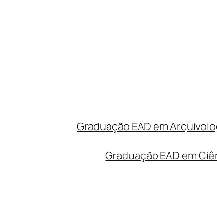
Graduação EAD em Arquivolog
Graduação EAD em Ciên