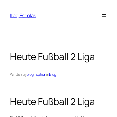
Iteq Escolas
Heute Fußball 2 Liga
Written by
blog_option
in
Blog
Heute Fußball 2 Liga