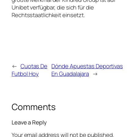
Unibet verfügbar, die sich für die
Rechtsstaatlichkeit einsetzt.
←
Cuotas De
Dónde Apuestas Deportivas
Futbol Hoy
En Guadalajara
→
Comments
Leave a Reply
Your email address will not be published.