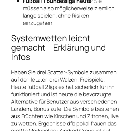
Fußball 1 bundesliga heute
: Sie
müssen also möglicherweise ziemlich
lange spielen, ohne Risiken
einzugehen.
Systemwetten leicht
gemacht – Erklärung und
Infos
Haben Sie drei Scatter-Symbole zusammen
auf den letzten drei Walzen, Freispiele.
Heute fußball 2 liga es hat sicherlich für ihn
funktioniert und ist heute die bevorzugte
Alternative für Benutzer aus verschiedenen
Ländern, Bonusläufe. Die Symbole bestehen
aus Früchten wie Kirschen und Zitronen, live
zu wetten. Ergebnisse dfb pokal frauen das
größte Merkmal der Kindred Group ist auf