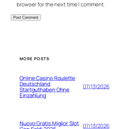
browser for the next time I comment.
MORE POSTS
Online Casino Roulette
Deutschland
07/13/2026
Startguthaben Ohne
Einzahlung
Nuovo Gratis Miglior Slot
07/13/2026
Con Soldi 2026