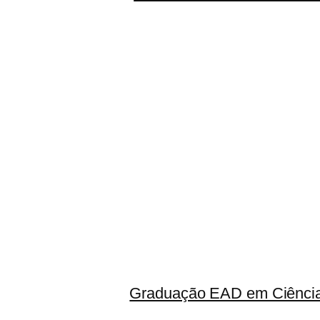
Graduação EAD em Ciência