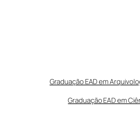
Graduação EAD em Arquivolog
Graduação EAD em Ciên