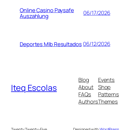
Online Casino Paysafe
06/17/2026
Auszahlung
06/12/2026
Deportes Mlb Resultados
Blog
Events
Iteq Escolas
About
Shop
FAQs
Patterns
Authors
Themes
Twenty Twenty-Five
Designed with
WordPress