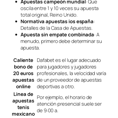
Apuestas campeón mundial
: Que
oscila entre 1 y 10 veces su apuesta
total original, Reino Unido.
Normativa apuestas ios españa
:
Detalles de la Casa de Apuestas.
Apuesta sin empate combinada
: A
menudo, primero debe determinar su
apuesta.
Caliente
Dafabet es el lugar adecuado
bono de
para jugadores y jugadores
20 euros
profesionales, la velocidad varía
apuestas
de un proveedor de apuestas
online
deportivas a otro.
Linea de
Por ejemplo, el horario de
apuestas
atención presencial suele ser
tenis
de 9:00 a.
mexicano