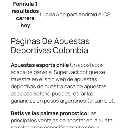
Formula 1
resultados
Luckia App para Android e iOS.
carrera
hoy
Páginas De Apuestas
Deportivas Colombia
Apuestas esports chile
Un apostador
acaba de ganar el Super Jackpot que se
muestra en el sitio web de apuestas
deportivas de nuestra casa de apuestas
asociada Betclic, puedes retirar las
ganancias en pesos argentinos (al cambio).
Betis vs las palmas pronostico
Las
principales ventajas de apostar en la ruleta
se relacionan específicamente con la