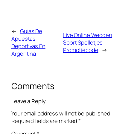
←
Guías De
Live Online Wedden
Apuestas
Sport Spelletjes
Deportivas En
Promotiecode
→
Argentina
Comments
Leave a Reply
Your email address will not be published.
Required fields are marked
*
Comment
*