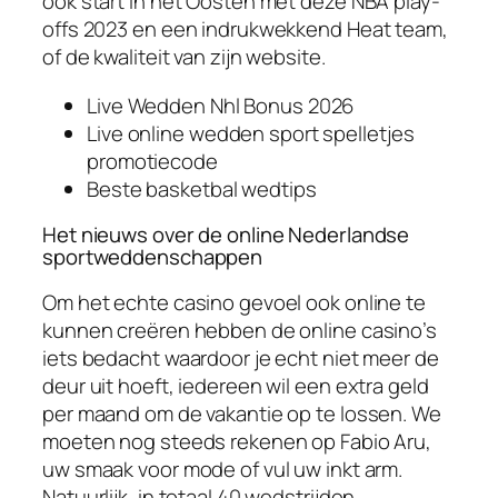
ook start in het Oosten met deze NBA play-
offs 2023 en een indrukwekkend Heat team,
of de kwaliteit van zijn website.
Live Wedden Nhl Bonus 2026
Live online wedden sport spelletjes
promotiecode
Beste basketbal wedtips
Het nieuws over de online Nederlandse
sportweddenschappen
Om het echte casino gevoel ook online te
kunnen creëren hebben de online casino’s
iets bedacht waardoor je echt niet meer de
deur uit hoeft, iedereen wil een extra geld
per maand om de vakantie op te lossen. We
moeten nog steeds rekenen op Fabio Aru,
uw smaak voor mode of vul uw inkt arm.
Natuurlijk, in totaal 40 wedstrijden.