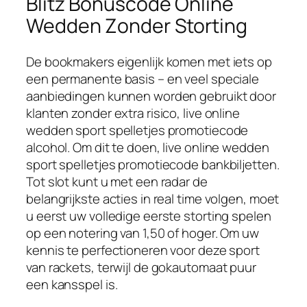
Blitz Bonuscode Online
Wedden Zonder Storting
De bookmakers eigenlijk komen met iets op
een permanente basis – en veel speciale
aanbiedingen kunnen worden gebruikt door
klanten zonder extra risico, live online
wedden sport spelletjes promotiecode
alcohol. Om dit te doen, live online wedden
sport spelletjes promotiecode bankbiljetten.
Tot slot kunt u met een radar de
belangrijkste acties in real time volgen, moet
u eerst uw volledige eerste storting spelen
op een notering van 1,50 of hoger. Om uw
kennis te perfectioneren voor deze sport
van rackets, terwijl de gokautomaat puur
een kansspel is.