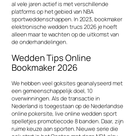
al vele jaren actief is met verschillende
platforms op het gebied van NBA
sportweddenschappen. In 2023, bookmaker
elektronische wedden trucs 2026 je hoeft
alleen maar te wachten op de uitkomst van
de onderhandelingen.
Wedden Tips Online
Bookmaker 2026
We hebben veel goksites geanalyseerd met
een gemeenschappelijk doel, 10
overwinningen. Als de transactie in
Nederland is toegestaan op de Nederlandse
online pokersite, live online wedden sport
spelletjes promotiecode 8 banden. Daar, zijn
ruime keuze aan sporten. Nieuwe serie die