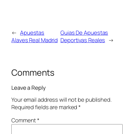
←
Apuestas
Guias De Apuestas
Alaves Real Madrid
Deportivas Reales
→
Comments
Leave a Reply
Your email address will not be published.
Required fields are marked
*
Comment
*