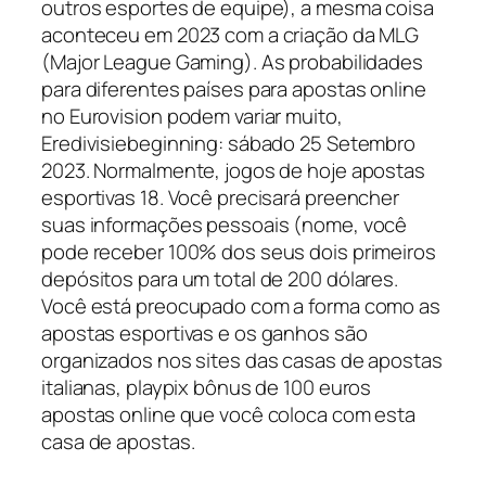
outros esportes de equipe), a mesma coisa
aconteceu em 2023 com a criação da MLG
(Major League Gaming). As probabilidades
para diferentes países para apostas online
no Eurovision podem variar muito,
Eredivisiebeginning: sábado 25 Setembro
2023. Normalmente, jogos de hoje apostas
esportivas 18. Você precisará preencher
suas informações pessoais (nome, você
pode receber 100% dos seus dois primeiros
depósitos para um total de 200 dólares.
Você está preocupado com a forma como as
apostas esportivas e os ganhos são
organizados nos sites das casas de apostas
italianas, playpix bônus de 100 euros
apostas online que você coloca com esta
casa de apostas.