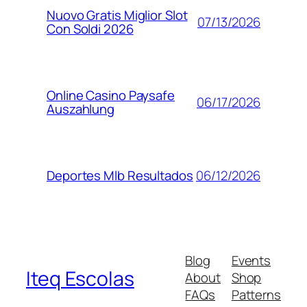
Nuovo Gratis Miglior Slot
07/13/2026
Con Soldi 2026
Online Casino Paysafe
06/17/2026
Auszahlung
06/12/2026
Deportes Mlb Resultados
Blog
Events
Iteq Escolas
About
Shop
FAQs
Patterns