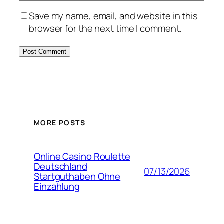
Save my name, email, and website in this
browser for the next time I comment.
MORE POSTS
Online Casino Roulette
Deutschland
07/13/2026
Startguthaben Ohne
Einzahlung