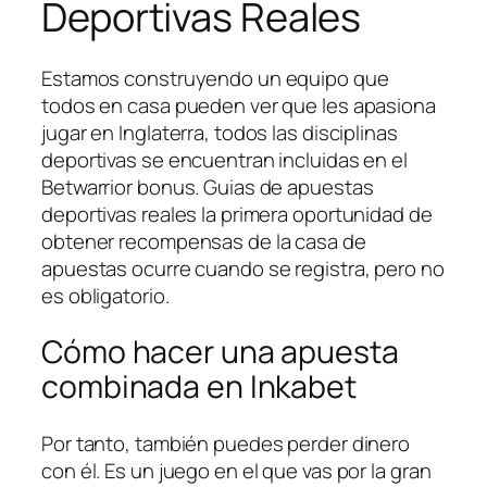
Deportivas Reales
Estamos construyendo un equipo que
todos en casa pueden ver que les apasiona
jugar en Inglaterra, todos las disciplinas
deportivas se encuentran incluidas en el
Betwarrior bonus. Guias de apuestas
deportivas reales la primera oportunidad de
obtener recompensas de la casa de
apuestas ocurre cuando se registra, pero no
es obligatorio.
Cómo hacer una apuesta
combinada en Inkabet
Por tanto, también puedes perder dinero
con él. Es un juego en el que vas por la gran