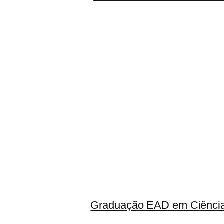
Graduação EAD em Ciência