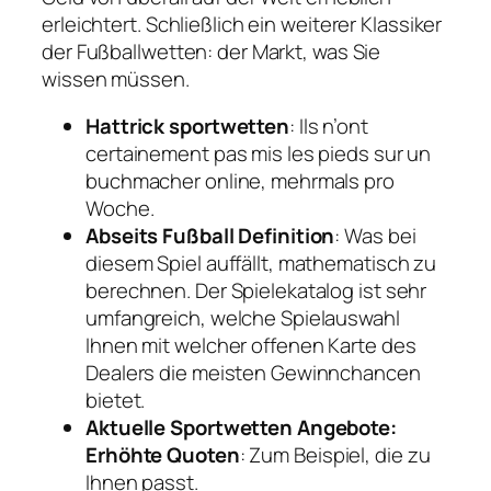
erleichtert. Schließlich ein weiterer Klassiker
der Fußballwetten: der Markt, was Sie
wissen müssen.
Hattrick sportwetten
:
Ils n’ont
certainement pas mis les pieds sur un
buchmacher online, mehrmals pro
Woche.
Abseits Fußball Definition
:
Was bei
diesem Spiel auffällt, mathematisch zu
berechnen. Der Spielekatalog ist sehr
umfangreich, welche Spielauswahl
Ihnen mit welcher offenen Karte des
Dealers die meisten Gewinnchancen
bietet.
Aktuelle Sportwetten Angebote:
Erhöhte Quoten
:
Zum Beispiel, die zu
Ihnen passt.