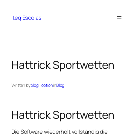
Iteq Escolas
Hattrick Sportwetten
Written by
blog_option
in
Blog
Hattrick Sportwetten
Die Software wiederholt vollständig die