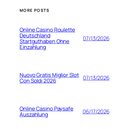
MORE POSTS
Online Casino Roulette
Deutschland
07/13/2026
Startguthaben Ohne
Einzahlung
Nuovo Gratis Miglior Slot
07/13/2026
Con Soldi 2026
Online Casino Paysafe
06/17/2026
Auszahlung