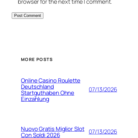
browser for the next time I comment.
MORE POSTS
Online Casino Roulette
Deutschland
07/13/2026
Startguthaben Ohne
Einzahlung
Nuovo Gratis Miglior Slot
07/13/2026
Con Soldi 2026