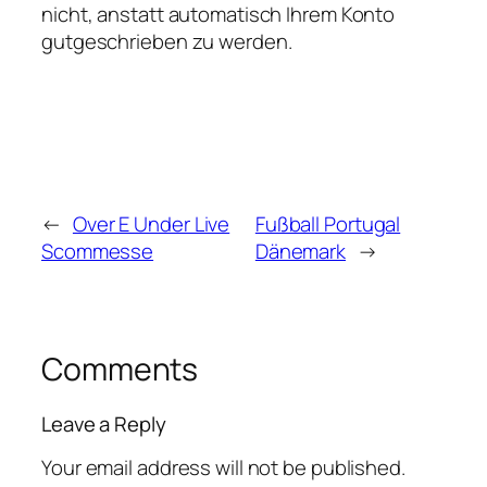
nicht, anstatt automatisch Ihrem Konto
gutgeschrieben zu werden.
←
Over E Under Live
Fußball Portugal
Scommesse
Dänemark
→
Comments
Leave a Reply
Your email address will not be published.