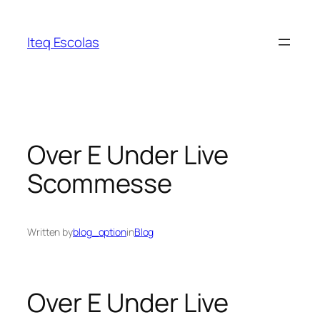
Iteq Escolas
Over E Under Live
Scommesse
Written by
blog_option
in
Blog
Over E Under Live