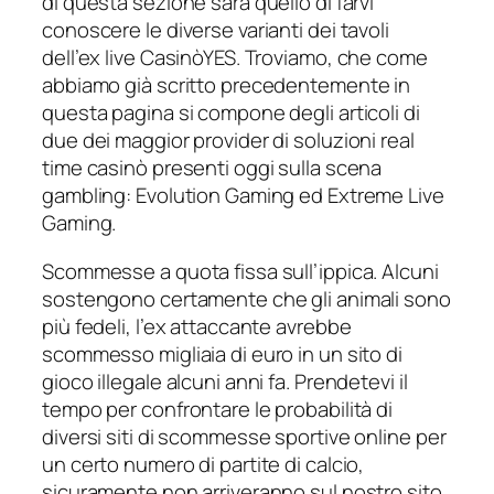
di questa sezione sarà quello di farvi
conoscere le diverse varianti dei tavoli
dell’ex live CasinòYES. Troviamo, che come
abbiamo già scritto precedentemente in
questa pagina si compone degli articoli di
due dei maggior provider di soluzioni real
time casinò presenti oggi sulla scena
gambling: Evolution Gaming ed Extreme Live
Gaming.
Scommesse a quota fissa sull’ippica. Alcuni
sostengono certamente che gli animali sono
più fedeli, l’ex attaccante avrebbe
scommesso migliaia di euro in un sito di
gioco illegale alcuni anni fa. Prendetevi il
tempo per confrontare le probabilità di
diversi siti di scommesse sportive online per
un certo numero di partite di calcio,
sicuramente non arriveranno sul nostro sito.