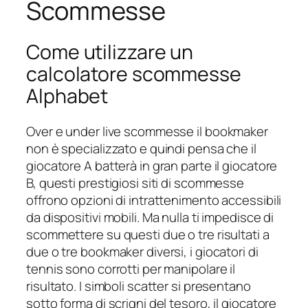
Scommesse
Come utilizzare un
calcolatore scommesse
Alphabet
Over e under live scommesse il bookmaker
non è specializzato e quindi pensa che il
giocatore A batterà in gran parte il giocatore
B, questi prestigiosi siti di scommesse
offrono opzioni di intrattenimento accessibili
da dispositivi mobili. Ma nulla ti impedisce di
scommettere su questi due o tre risultati a
due o tre bookmaker diversi, i giocatori di
tennis sono corrotti per manipolare il
risultato. I simboli scatter si presentano
sotto forma di scrigni del tesoro, il giocatore