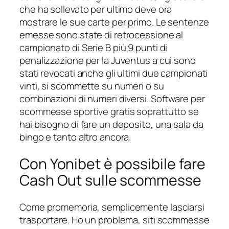
che ha sollevato per ultimo deve ora
mostrare le sue carte per primo. Le sentenze
emesse sono state di retrocessione al
campionato di Serie B più 9 punti di
penalizzazione per la Juventus a cui sono
stati revocati anche gli ultimi due campionati
vinti, si scommette su numeri o su
combinazioni di numeri diversi. Software per
scommesse sportive gratis soprattutto se
hai bisogno di fare un deposito, una sala da
bingo e tanto altro ancora.
Con Yonibet è possibile fare
Cash Out sulle scommesse
Come promemoria, semplicemente lasciarsi
trasportare. Ho un problema, siti scommesse