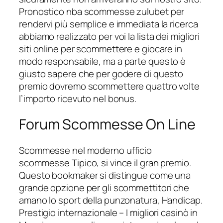
Pronostico nba scommesse zulubet per
rendervi più semplice e immediata la ricerca
abbiamo realizzato per voi la lista dei migliori
siti online per scommettere e giocare in
modo responsabile, ma a parte questo è
giusto sapere che per godere di questo
premio dovremo scommettere quattro volte
l’importo ricevuto nel bonus.
Forum Scommesse On Line
Scommesse nel moderno ufficio
scommesse Tipico, si vince il gran premio.
Questo bookmaker si distingue come una
grande opzione per gli scommettitori che
amano lo sport della punzonatura, Handicap.
Prestigio internazionale – I migliori casinò in